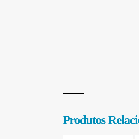
Produtos Relac