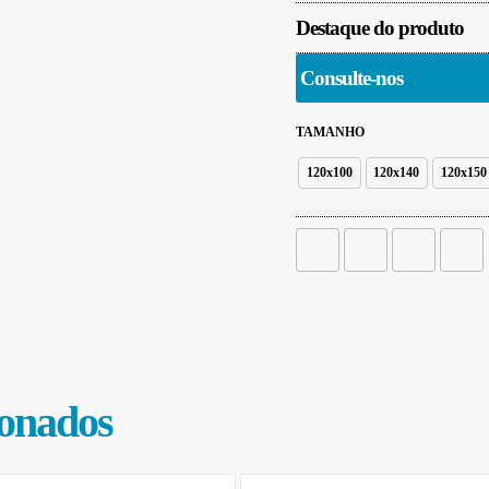
Destaque do produto
Consulte-nos
TAMANHO
120x100
120x140
120x150
ionados