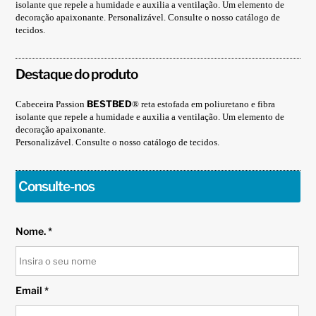
isolante que repele a humidade e auxilia a ventilação. Um elemento de
decoração apaixonante. Personalizável. Consulte o nosso catálogo de
tecidos.
Destaque do produto
BEST
BED
Cabeceira Passion
® reta estofada em poliuretano e fibra
isolante que repele a humidade e auxilia a ventilação. Um elemento de
decoração apaixonante.
Personalizável. Consulte o nosso catálogo de tecidos.
Consulte-nos
Nome. *
Email *