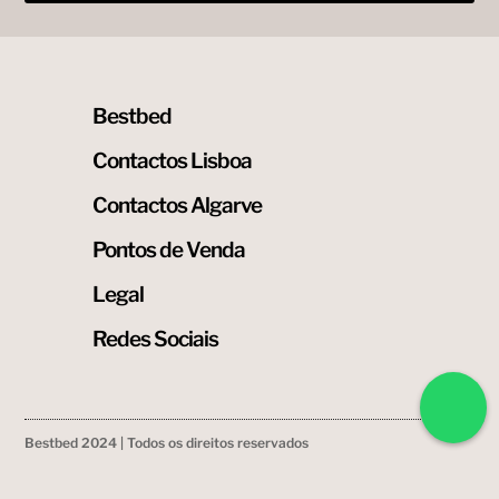
Bestbed
Contactos Lisboa
Contactos Algarve
Pontos de Venda
Legal
Redes Sociais
Bestbed 2024 | Todos os direitos reservados