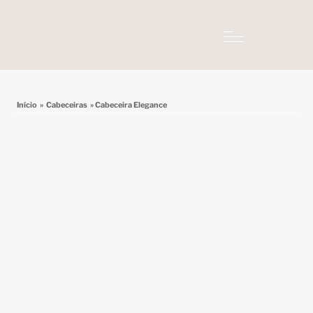
Início
»
Cabeceiras
» Cabeceira Elegance