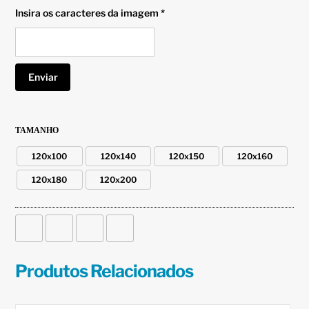
Insira os caracteres da imagem *
TAMANHO
120x100
120x140
120x150
120x160
120x180
120x200
Produtos Relacionados