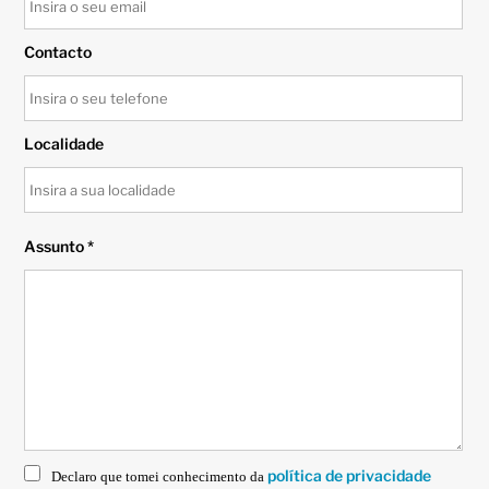
Contacto
Localidade
Assunto *
política de privacidade
Declaro que tomei conhecimento da