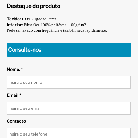
Destaque do produto
Tecido:
100% Algodão Percal
Interior:
Fibra Oca 100% poliéster - 100gr/ m2
Pode ser lavado com frequência e também seca rapidamente.
Consulte-nos
Nome. *
Email *
Contacto