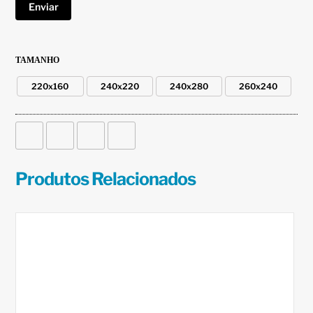
TAMANHO
220x160
240x220
240x280
260x240
Produtos Relacionados