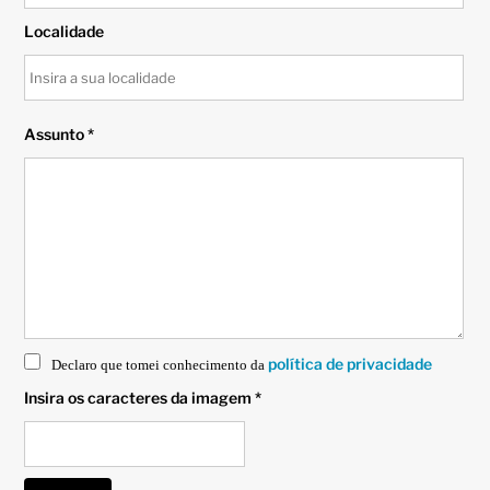
Localidade
Assunto *
política de privacidade
Declaro que tomei conhecimento da
Insira os caracteres da imagem *