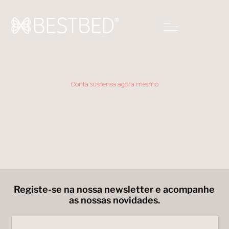
Conta suspensa agora mesmo
Registe-se na nossa newsletter e acompanhe
as nossas novidades.